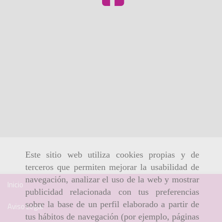
Este sitio web utiliza cookies propias y de
terceros que permiten mejorar la usabilidad de
navegación, analizar el uso de la web y mostrar
Inicio
publicidad relacionada con tus preferencias
sobre la base de un perfil elaborado a partir de
Aviso Legal
tus hábitos de navegación (por ejemplo, páginas