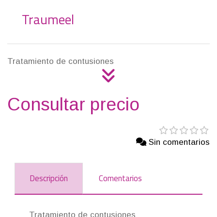
Traumeel
Tratamiento de contusiones
Consultar precio
Sin comentarios
Descripción
Comentarios
Tratamiento de contusiones