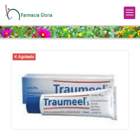
Agotado