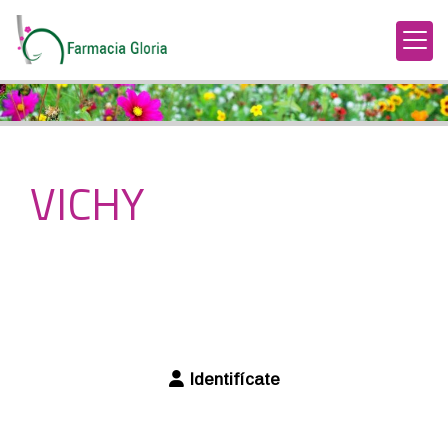
VICHY
Identifícate