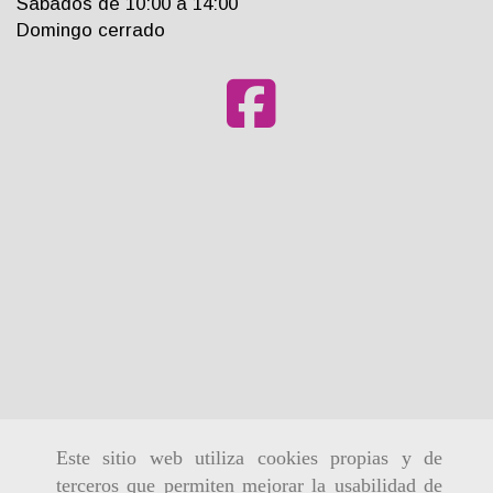
Sabados de 10:00 a 14:00
Domingo cerrado
Este sitio web utiliza cookies propias y de
terceros que permiten mejorar la usabilidad de