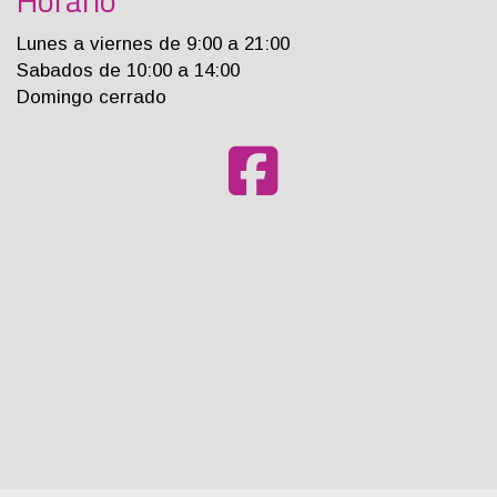
Horario
Lunes a viernes de 9:00 a 21:00
Sabados de 10:00 a 14:00
Domingo cerrado