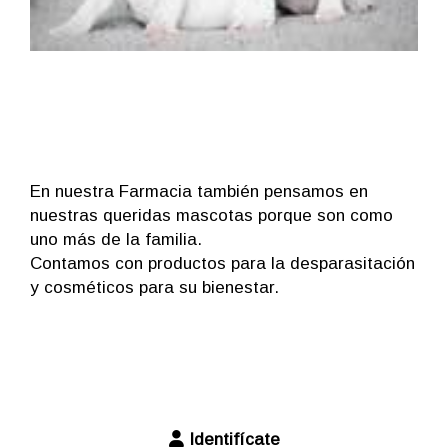
En nuestra Farmacia también pensamos en
nuestras queridas mascotas porque son como
uno más de la familia.
Contamos con productos para la desparasitación
y cosméticos para su bienestar.
Identifícate