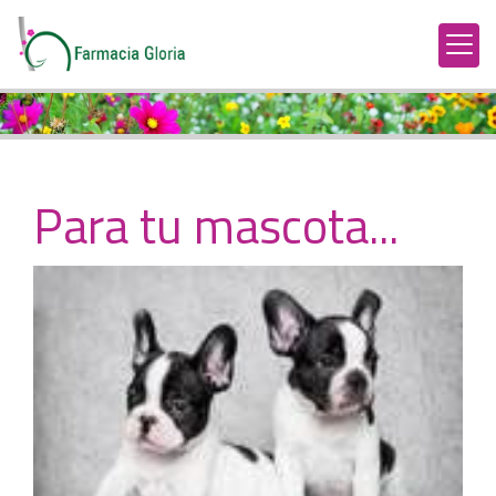
Para tu mascota...