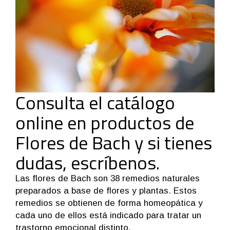
Consulta el catálogo
online en productos de
Flores de Bach y si tienes
dudas, escríbenos.
Las flores de Bach son 38 remedios naturales
preparados a base de flores y plantas. Estos
remedios se obtienen de forma homeopática y
cada uno de ellos está indicado para tratar un
trastorno emocional distinto.