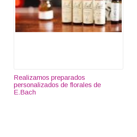
Realizamos preparados
personalizados de florales de
E.Bach