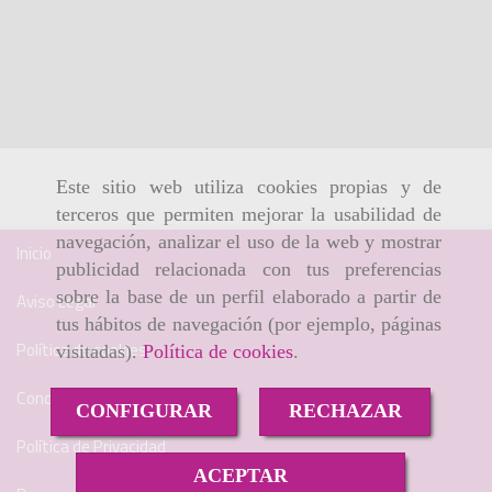
Este sitio web utiliza cookies propias y de
terceros que permiten mejorar la usabilidad de
navegación, analizar el uso de la web y mostrar
Inicio
publicidad relacionada con tus preferencias
sobre la base de un perfil elaborado a partir de
Aviso Legal
tus hábitos de navegación (por ejemplo, páginas
Política de cookies
visitadas).
Política de cookies
.
Condiciones de venta online
CONFIGURAR
RECHAZAR
Política de Privacidad
ACEPTAR