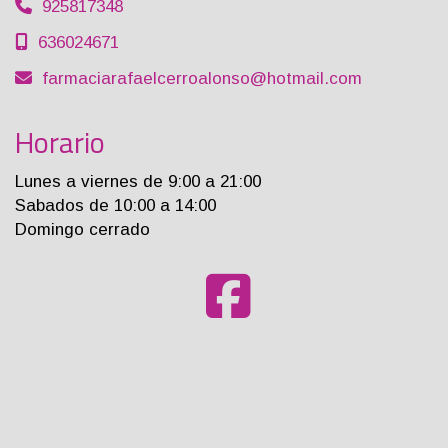
925817348
636024671
farmaciarafaelcerroalonso
hotmail.com
Horario
Lunes a viernes de 9:00 a 21:00
Sabados de 10:00 a 14:00
Domingo cerrado