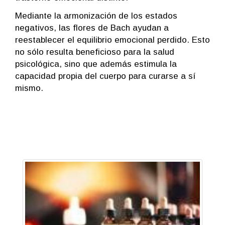
Mediante la armonización de los estados
negativos, las flores de Bach ayudan a
reestablecer el equilibrio emocional perdido. Esto
no sólo resulta beneficioso para la salud
psicológica, sino que además estimula la
capacidad propia del cuerpo para curarse a sí
mismo.