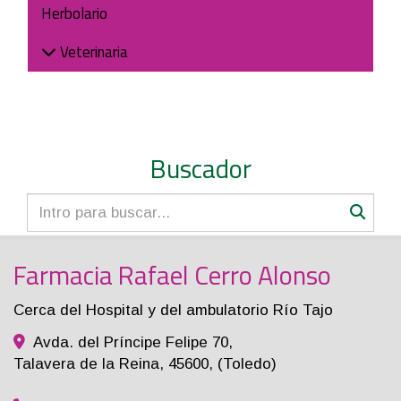
Herbolario
Veterinaria
Buscador
Farmacia Rafael Cerro Alonso
Cerca del Hospital y del ambulatorio Río Tajo
Avda. del Príncipe Felipe 70,
Talavera de la Reina
,
45600
,
(Toledo)