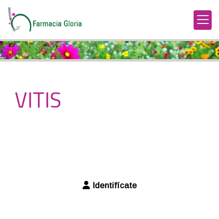
VITIS
Identifícate