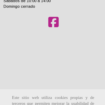
Sabados de 10:00 a 14:00
Domingo cerrado
Este sitio web utiliza cookies propias y de
terceros que permiten mejorar la usabilidad de