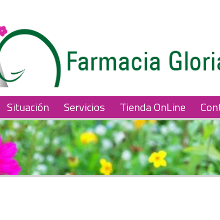
Situación
Servicios
Tienda OnLine
Con