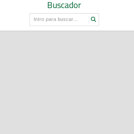
Buscador