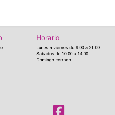
o
Horario
jo
Lunes a viernes de 9:00 a 21:00
Sabados de 10:00 a 14:00
Domingo cerrado
m