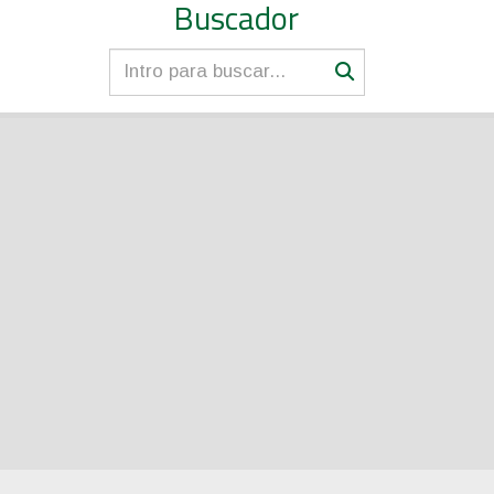
Buscador