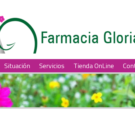
Situación
Servicios
Tienda OnLine
Con