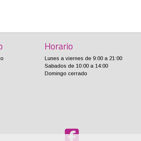
o
Horario
jo
Lunes a viernes de 9:00 a 21:00
Sabados de 10:00 a 14:00
Domingo cerrado
m