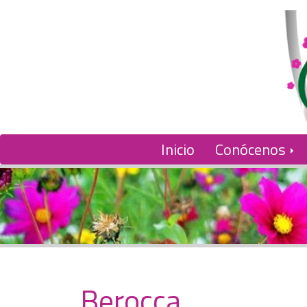
Inicio
Conócenos
Berocca