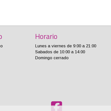
o
Horario
jo
Lunes a viernes de 9:00 a 21:00
Sabados de 10:00 a 14:00
Domingo cerrado
m