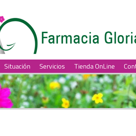
Situación
Servicios
Tienda OnLine
Con