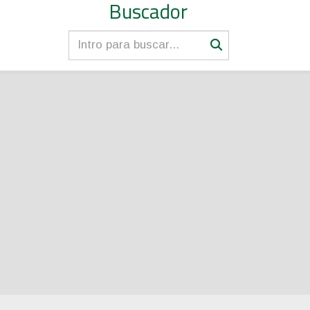
Buscador