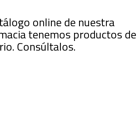
atálogo online de nuestra
macia tenemos productos de
rio. Consúltalos.