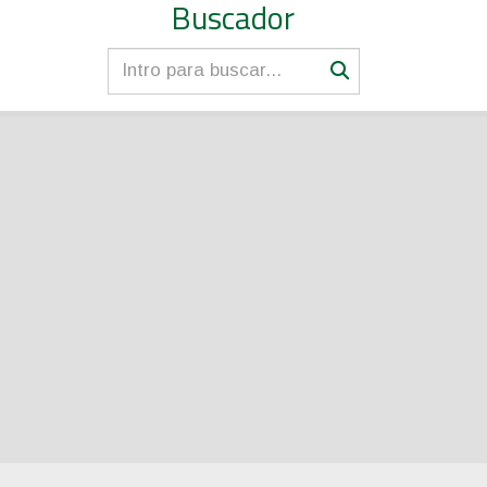
Buscador