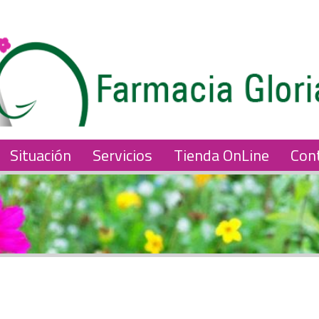
Situación
Servicios
Tienda OnLine
Con