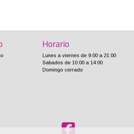
o
Horario
jo
Lunes a viernes de 9:00 a 21:00
Sabados de 10:00 a 14:00
Domingo cerrado
m