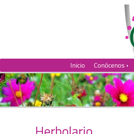
Inicio
Conócenos
Herbolario