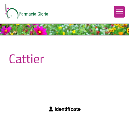
Cattier
Identifícate