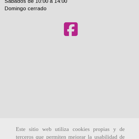
Sabados de 10:00 a 14:00
Domingo cerrado
Este sitio web utiliza cookies propias y de
terceros que permiten mejorar la usabilidad de