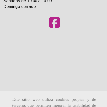
Sabados de 10:00 a 14:00
Domingo cerrado
Este sitio web utiliza cookies propias y de
terceros que permiten mejorar la usabilidad de