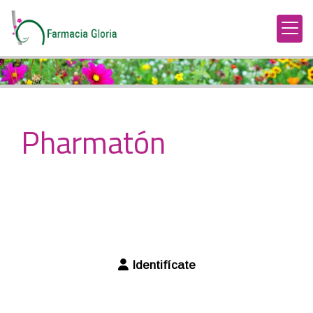
Pharmatón
Identifícate