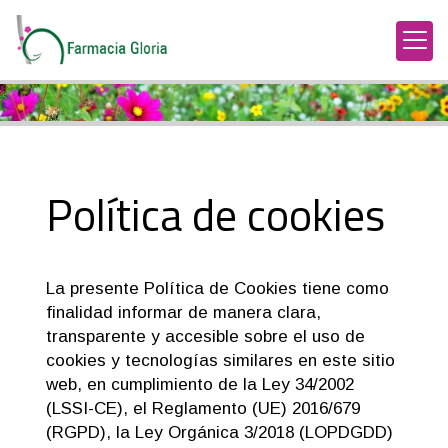
Política de cookies
La presente Política de Cookies tiene como
finalidad informar de manera clara,
transparente y accesible sobre el uso de
cookies y tecnologías similares en este sitio
web, en cumplimiento de la Ley 34/2002
(LSSI-CE), el Reglamento (UE) 2016/679
(RGPD), la Ley Orgánica 3/2018 (LOPDGDD)