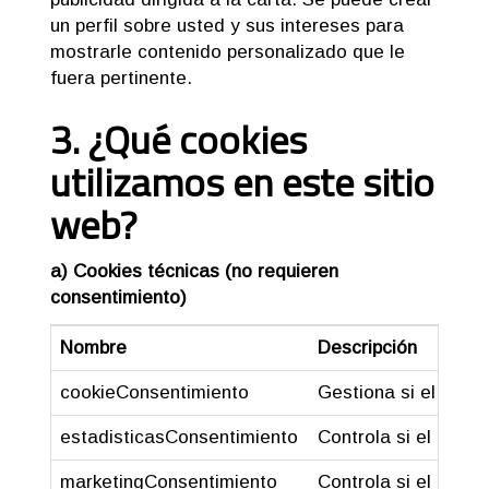
un perfil sobre usted y sus intereses para
mostrarle contenido personalizado que le
fuera pertinente.
3. ¿Qué cookies
utilizamos en este sitio
web?
a) Cookies técnicas (no requieren
consentimiento)
Nombre
Descripción
cookieConsentimiento
Gestiona si el usua
estadisticasConsentimiento
Controla si el usua
marketingConsentimiento
Controla si el usua