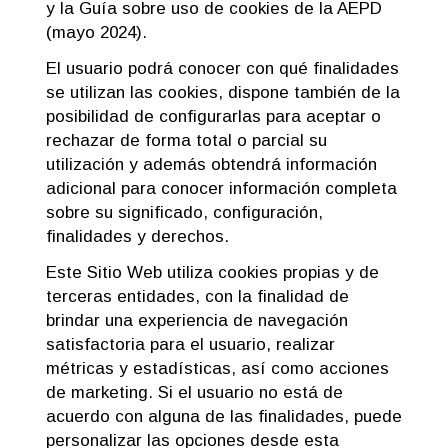
y la Guía sobre uso de cookies de la AEPD
(mayo 2024).
El usuario podrá conocer con qué finalidades
se utilizan las cookies, dispone también de la
posibilidad de configurarlas para aceptar o
rechazar de forma total o parcial su
utilización y además obtendrá información
adicional para conocer información completa
sobre su significado, configuración,
finalidades y derechos.
Este Sitio Web utiliza cookies propias y de
terceras entidades, con la finalidad de
brindar una experiencia de navegación
satisfactoria para el usuario, realizar
métricas y estadísticas, así como acciones
de marketing. Si el usuario no está de
acuerdo con alguna de las finalidades, puede
personalizar las opciones desde esta