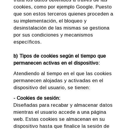
cookies, como por ejemplo Google. Puesto
que son estos terceros quienes proceden a
su implementación, el bloqueo y
desinstalación de las mismas se gestiona
por sus condiciones y mecanismos
específicos.
b) Tipos de cookies según el tiempo que
permanecen activas en el dispositivo:
Atendiendo al tiempo en el que las cookies
permanecen alojadas y activadas en el
dispositivo del usuario, se tienen:
- Cookies de sesión:
Diseñadas para recabar y almacenar datos
mientras el usuario accede a una página
web. Estas cookies se almacenan en su
dispositivo hasta que finalice la sesión de