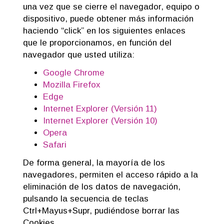
una vez que se cierre el navegador, equipo o
dispositivo, puede obtener más información
haciendo “click” en los siguientes enlaces
que le proporcionamos, en función del
navegador que usted utiliza:
Google Chrome
Mozilla Firefox
Edge
Internet Explorer (Versión 11)
Internet Explorer (Versión 10)
Opera
Safari
De forma general, la mayoría de los
navegadores, permiten el acceso rápido a la
eliminación de los datos de navegación,
pulsando la secuencia de teclas
Ctrl+Mayus+Supr, pudiéndose borrar las
Cookies.