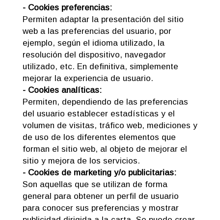
- Cookies preferencias:
Permiten adaptar la presentación del sitio
web a las preferencias del usuario, por
ejemplo, según el idioma utilizado, la
resolución del dispositivo, navegador
utilizado, etc. En definitiva, simplemente
mejorar la experiencia de usuario.
- Cookies analíticas:
Permiten, dependiendo de las preferencias
del usuario establecer estadísticas y el
volumen de visitas, tráfico web, mediciones y
de uso de los diferentes elementos que
forman el sitio web, al objeto de mejorar el
sitio y mejora de los servicios.
- Cookies de marketing y/o publicitarias:
Son aquellas que se utilizan de forma
general para obtener un perfil de usuario
para conocer sus preferencias y mostrar
publicidad dirigida a la carta. Se puede crear