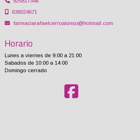
925817348
636024671
farmaciarafaelcerroalonso
hotmail.com
Horario
Lunes a viernes de 9:00 a 21:00
Sabados de 10:00 a 14:00
Domingo cerrado