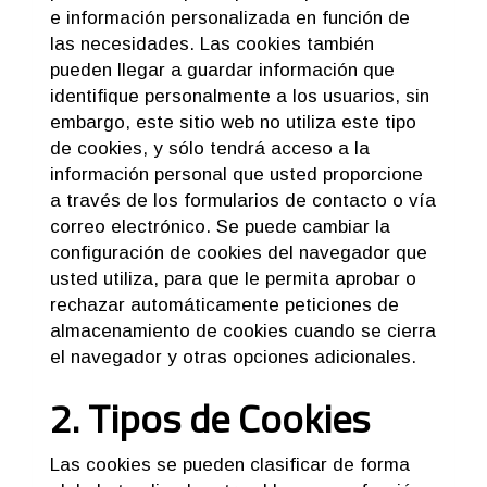
e información personalizada en función de
las necesidades. Las cookies también
pueden llegar a guardar información que
identifique personalmente a los usuarios, sin
embargo, este sitio web no utiliza este tipo
de cookies, y sólo tendrá acceso a la
información personal que usted proporcione
a través de los formularios de contacto o vía
correo electrónico. Se puede cambiar la
configuración de cookies del navegador que
usted utiliza, para que le permita aprobar o
rechazar automáticamente peticiones de
almacenamiento de cookies cuando se cierra
el navegador y otras opciones adicionales.
2. Tipos de Cookies
Las cookies se pueden clasificar de forma