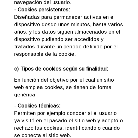
navegación del usuario.
- Cookies persistentes:
Diseñadas para permanecer activas en el
dispositivo desde unos minutos, hasta varios
años, y los datos siguen almacenados en el
dispositivo pudiendo ser accedidos y
tratados durante un periodo definido por el
responsable de la cookie.
c) Tipos de cookies según su finalidad:
En función del objetivo por el cual un sitio
web emplea cookies, se tienen de forma
genérica:
- Cookies técnicas:
Permiten por ejemplo conocer si el usuario
ya visitó en el pasado el sitio web y aceptó o
rechazó las cookies, identificándolo cuando
se conecta al sitio web.