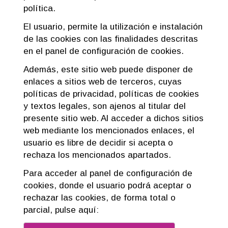
política.
El usuario, permite la utilización e instalación
de las cookies con las finalidades descritas
en el panel de configuración de cookies.
Además, este sitio web puede disponer de
enlaces a sitios web de terceros, cuyas
políticas de privacidad, políticas de cookies
y textos legales, son ajenos al titular del
presente sitio web. Al acceder a dichos sitios
web mediante los mencionados enlaces, el
usuario es libre de decidir si acepta o
rechaza los mencionados apartados.
Para acceder al panel de configuración de
cookies, donde el usuario podrá aceptar o
rechazar las cookies, de forma total o
parcial, pulse aquí: