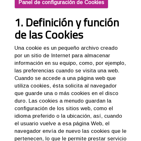
Panel de configuración de Cookies
1. Definición y función
de las Cookies
Una cookie es un pequeño archivo creado
por un sitio de Internet para almacenar
información en su equipo, como, por ejemplo,
las preferencias cuando se visita una web.
Cuando se accede a una página web que
utiliza cookies, ésta solicita al navegador
que guarde una o más cookies en el disco
duro. Las cookies a menudo guardan la
configuración de los sitios web, como el
idioma preferido o la ubicación, así, cuando
el usuario vuelve a esa página Web, el
navegador envía de nuevo las cookies que le
pertenecen, lo que le permite prestar servicio