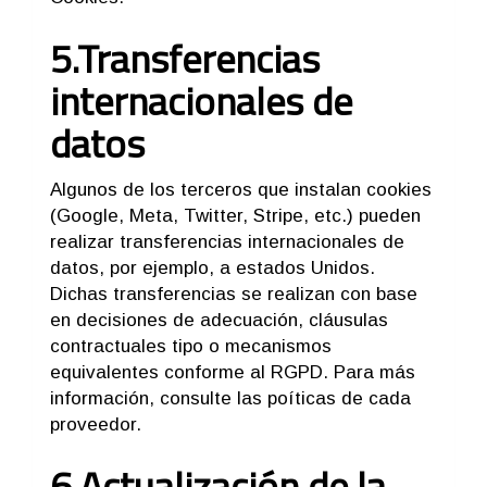
5.Transferencias
internacionales de
datos
Algunos de los terceros que instalan cookies
(Google, Meta, Twitter, Stripe, etc.) pueden
realizar transferencias internacionales de
datos, por ejemplo, a estados Unidos.
Dichas transferencias se realizan con base
en decisiones de adecuación, cláusulas
contractuales tipo o mecanismos
equivalentes conforme al RGPD. Para más
información, consulte las poíticas de cada
proveedor.
6.Actualización de la