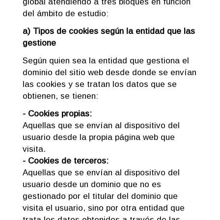
global atendiendo a tres bloques en función
del ámbito de estudio:
a) Tipos de cookies según la entidad que las
gestione
Según quien sea la entidad que gestiona el
dominio del sitio web desde donde se envían
las cookies y se tratan los datos que se
obtienen, se tienen:
- Cookies propias:
Aquellas que se envían al dispositivo del
usuario desde la propia página web que
visita.
- Cookies de terceros:
Aquellas que se envían al dispositivo del
usuario desde un dominio que no es
gestionado por el titular del dominio que
visita el usuario, sino por otra entidad que
trata los datos obtenidos a través de las