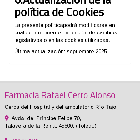
política de Cookies
La presente políticapodrá modificarse en
cualquier momente en función de cambios
legislativos o en las cookies utilizadas.
Última actualización: septiembre 2025
Farmacia Rafael Cerro Alonso
Cerca del Hospital y del ambulatorio Río Tajo
Avda. del Príncipe Felipe 70,
Talavera de la Reina
,
45600
,
(Toledo)