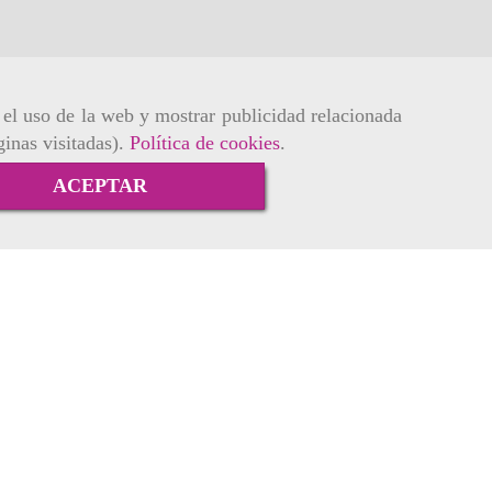
r el uso de la web y mostrar publicidad relacionada
ginas visitadas).
Política de cookies
.
ACEPTAR