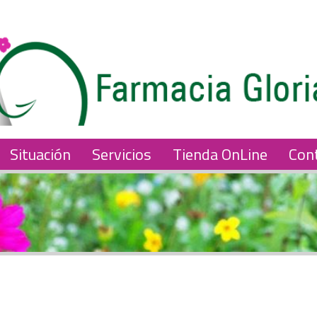
Situación
Servicios
Tienda OnLine
Con