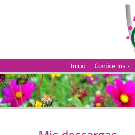
Inicio
Conócenos