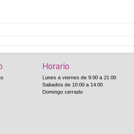
o
Horario
jo
Lunes a viernes de 9:00 a 21:00
Sabados de 10:00 a 14:00
Domingo cerrado
m