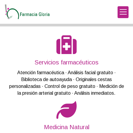
Farmacias en Talavera d
Servicios farmacéuticos
Servicios farmacéuticos
Atención farmacéutica · Análisis facial gratuito ·
Biblioteca de autoayuda · Originales cestas
personalizadas · Control de peso gratuito · Medición de
la presión arterial gratuito · Análisis inmediatos.
Medicina Natural
Medicina Natural