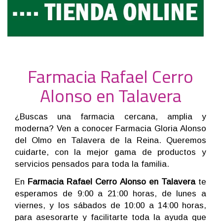
Farmacia Rafael Cerro
Alonso en Talavera
¿Buscas una farmacia cercana, amplia y
moderna? Ven a conocer Farmacia Gloria Alonso
del Olmo en Talavera de la Reina. Queremos
cuidarte, con la mejor gama de productos y
servicios pensados para toda la familia.
En
Farmacia Rafael Cerro Alonso en Talavera
te
esperamos de 9:00 a 21:00 horas, de lunes a
viernes, y los sábados de 10:00 a 14:00 horas,
para asesorarte y facilitarte toda la ayuda que