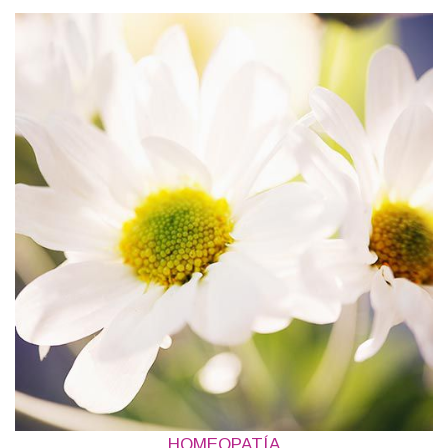
HOMEOPATÍA