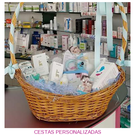
CESTAS PERSONALIZADAS