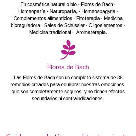
En cosmética natural o bio · Flores de Bach ·
Homeopatía · Naturopatía, · Homeospagyria ·
Complementos alimenticios · Fitoterapia · Medicina
bioreguladora · Sales de Schüssler · Oligoelementos ·
Medicina tradicional · Aromaterapia.
Flores de Bach
Flores de Bach
Las Flores de Bach son un completo sistema de 38
remedios creados para equilibrar nuestras emociones,
que son completamente seguros, y no tienen efectos
secundarios ni contraindicaciones.