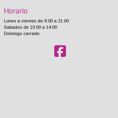
Horario
Lunes a viernes de 9:00 a 21:00
Sabados de 10:00 a 14:00
Domingo cerrado