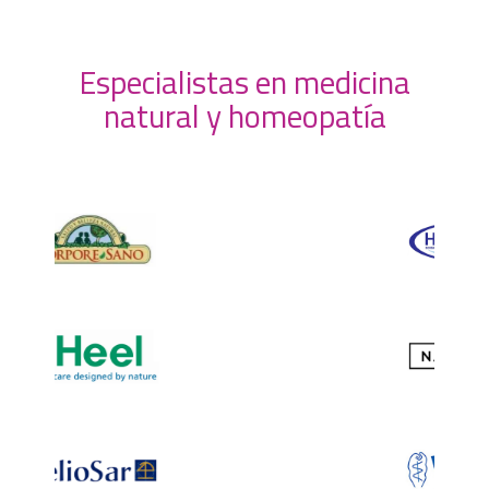
Especialistas en medicina
natural y homeopatía