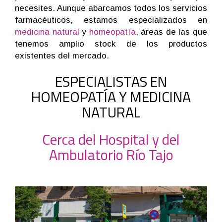
necesites. Aunque abarcamos todos los servicios
farmacéuticos, estamos especializados en
medicina natural
y
homeopatía
, áreas de las que
tenemos amplio stock de los productos
existentes del mercado.
ESPECIALISTAS EN
HOMEOPATÍA Y MEDICINA
NATURAL
Cerca del Hospital y del
Ambulatorio Río Tajo