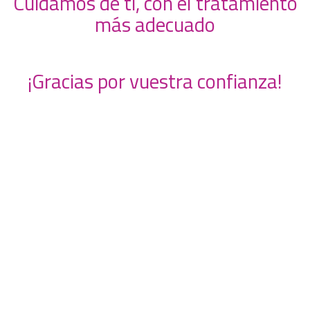
Cuidamos de ti, con el tratamiento
más adecuado
¡Gracias por vuestra confianza!