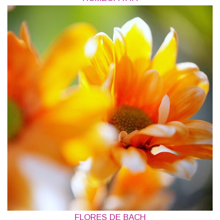
FLORES DE BACH