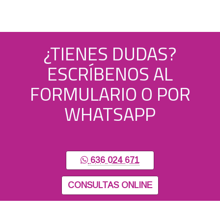
¿TIENES DUDAS?
ESCRÍBENOS AL
FORMULARIO O POR
WHATSAPP
636 024 671
CONSULTAS ONLINE