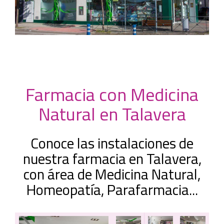
Farmacia con Medicina
Natural en Talavera
Conoce las instalaciones de
nuestra farmacia en Talavera,
con área de Medicina Natural,
Homeopatía, Parafarmacia...