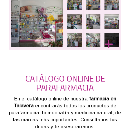
CATÁLOGO ONLINE DE
PARAFARMACIA
En el catálogo online de nuestra
farmacia en
Talavera
encontrarás todos los productos de
parafarmacia, homeopatía y medicina natural, de
las marcas más importantes. Consúltanos tus
dudas y te asesoraremos.