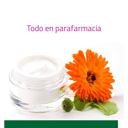
Todo en parafarmacia