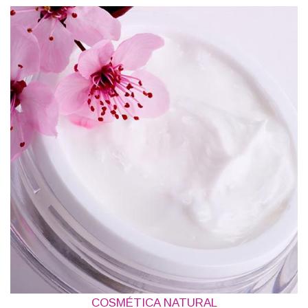
COSMÉTICA NATURAL