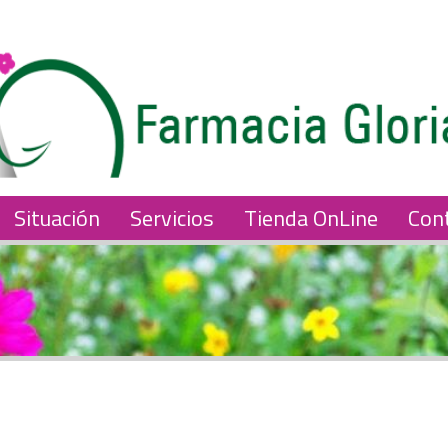
Situación
Servicios
Tienda OnLine
Con