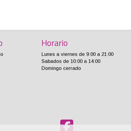
o
Horario
jo
Lunes a viernes de 9:00 a 21:00
Sabados de 10:00 a 14:00
Domingo cerrado
m