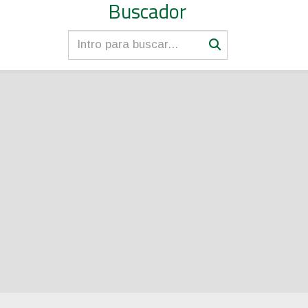
Buscador