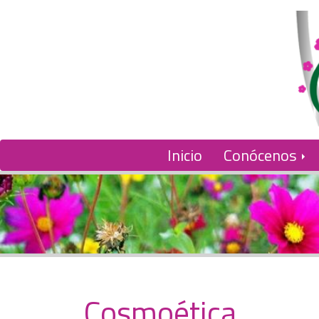
Inicio
Conócenos
Cosmoética