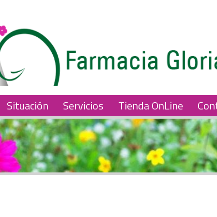
Situación
Servicios
Tienda OnLine
Con