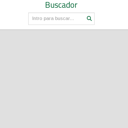
Buscador