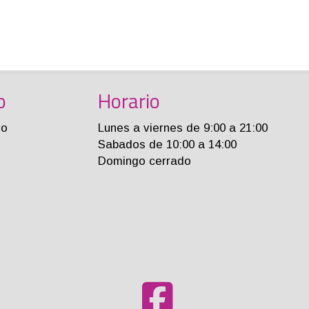
o
Horario
jo
Lunes a viernes de 9:00 a 21:00
Sabados de 10:00 a 14:00
Domingo cerrado
m