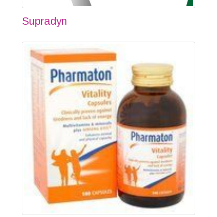
Supradyn