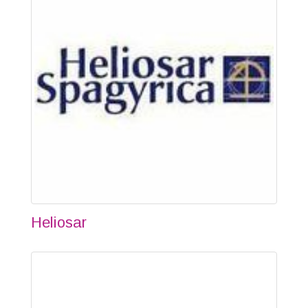
Heliosar