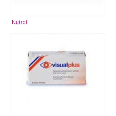
Nutrof