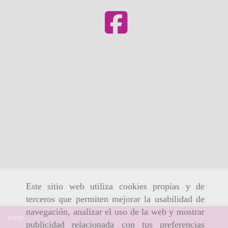
Este sitio web utiliza cookies propias y de
terceros que permiten mejorar la usabilidad de
navegación, analizar el uso de la web y mostrar
Inicio
publicidad relacionada con tus preferencias