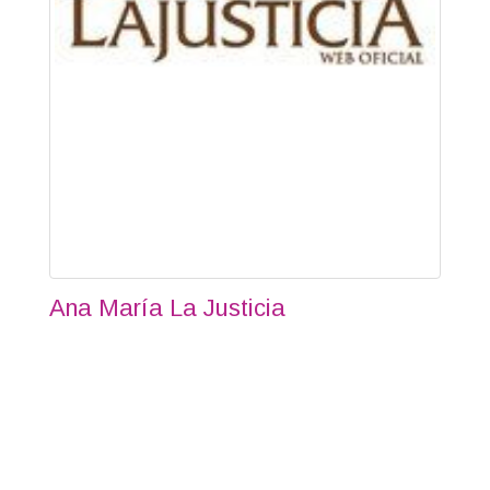
Ana María La Justicia