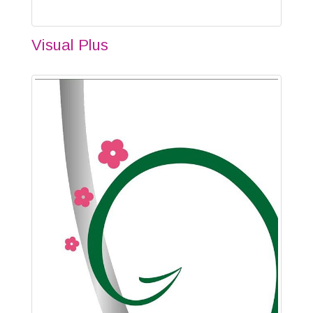
Visual Plus