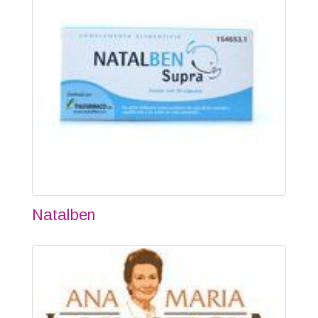
Natalben