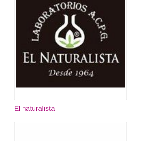
El naturalista