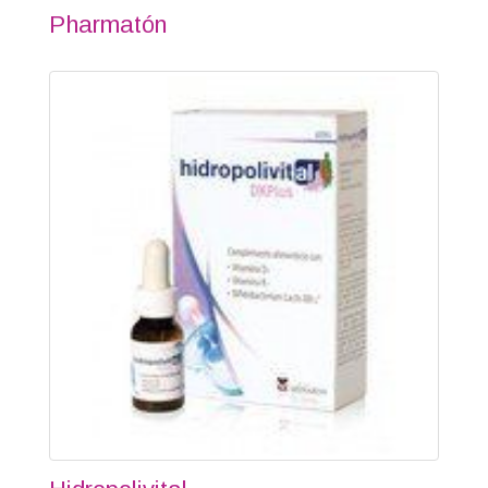
Pharmatón