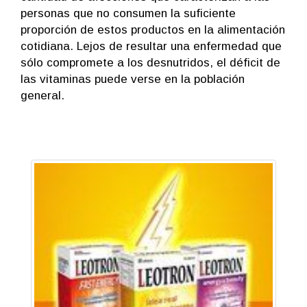
personas que no consumen la suficiente
proporción de estos productos en la alimentación
cotidiana. Lejos de resultar una enfermedad que
sólo compromete a los desnutridos, el déficit de
las vitaminas puede verse en la población
general.