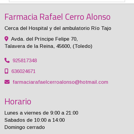
Farmacia Rafael Cerro Alonso
Cerca del Hospital y del ambulatorio Río Tajo
Avda. del Príncipe Felipe 70,
Talavera de la Reina
,
45600
,
(Toledo)
925817348
636024671
farmaciarafaelcerroalonso
hotmail.com
Horario
Lunes a viernes de 9:00 a 21:00
Sabados de 10:00 a 14:00
Domingo cerrado