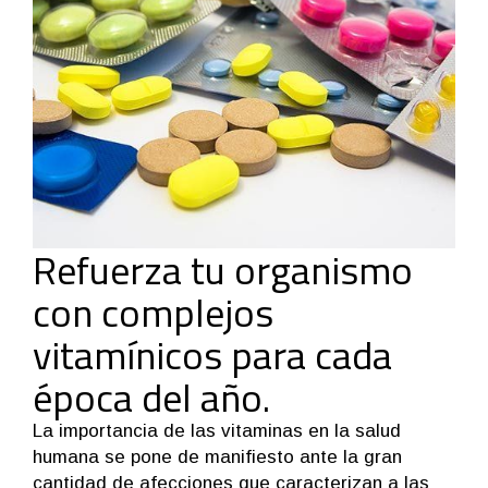
Refuerza tu organismo
con complejos
vitamínicos para cada
época del año.
La importancia de las vitaminas en la salud
humana se pone de manifiesto ante la gran
cantidad de afecciones que caracterizan a las