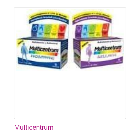
Multicentrum