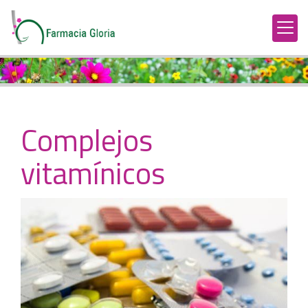
Complejos
vitamínicos