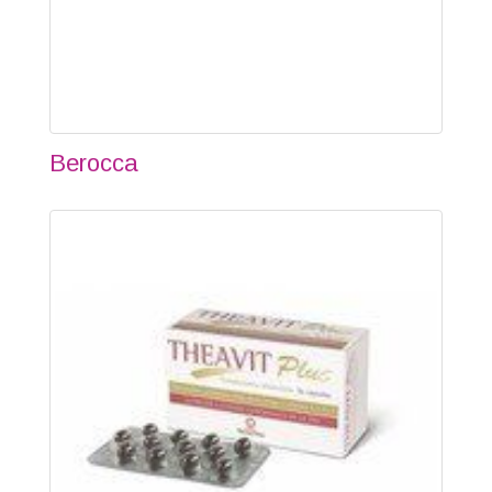
Berocca