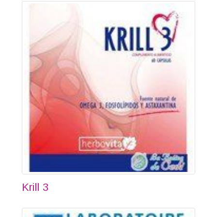
Krill 3