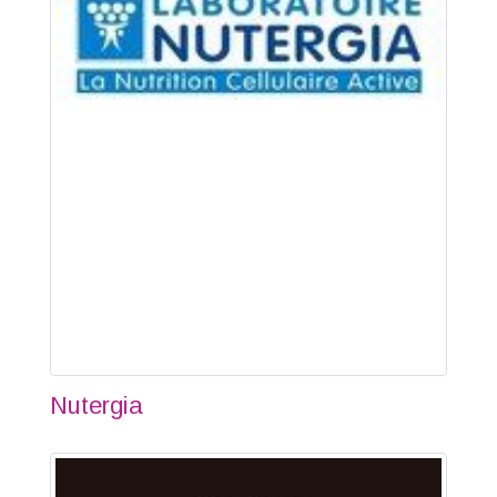
Nutergia