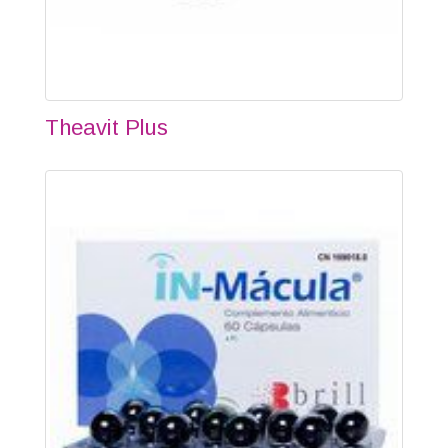
Theavit Plus