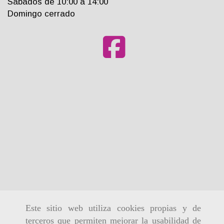
Sabados de 10:00 a 14:00
Domingo cerrado
Este sitio web utiliza cookies propias y de
terceros que permiten mejorar la usabilidad de