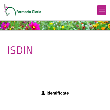
ISDIN
Identifícate