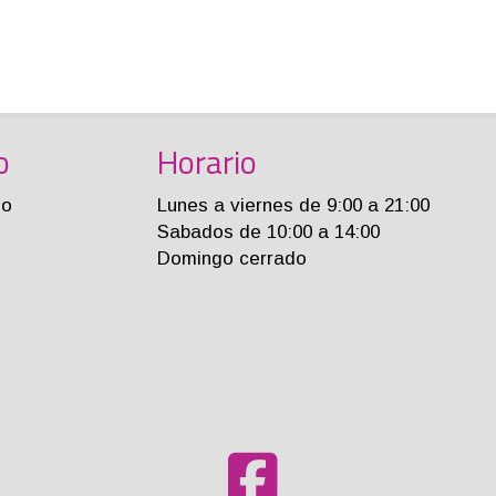
o
Horario
jo
Lunes a viernes de 9:00 a 21:00
Sabados de 10:00 a 14:00
Domingo cerrado
m