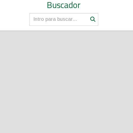
Buscador