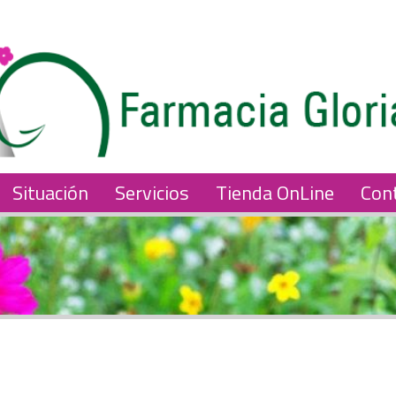
Situación
Servicios
Tienda OnLine
Con