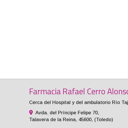
Farmacia Rafael Cerro Alons
Cerca del Hospital y del ambulatorio Río Ta
Avda. del Príncipe Felipe 70,
Talavera de la Reina
,
45600
,
(Toledo)