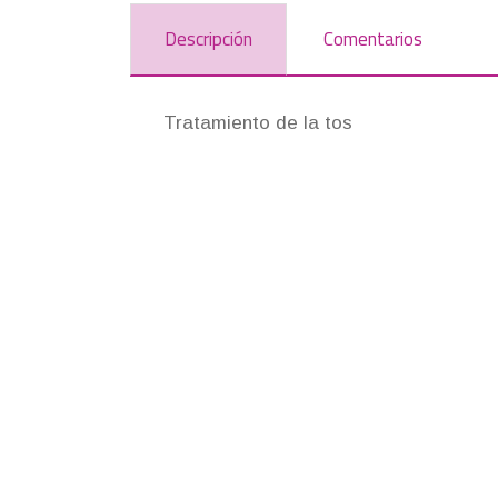
Descripción
Comentarios
Tratamiento de la tos