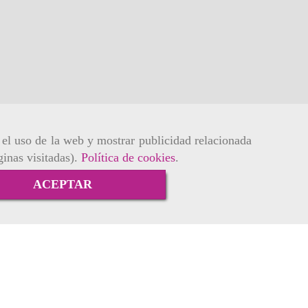
r el uso de la web y mostrar publicidad relacionada
ginas visitadas).
Política de cookies
.
ACEPTAR