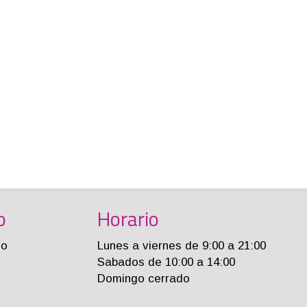
o
Horario
jo
Lunes a viernes de 9:00 a 21:00
Sabados de 10:00 a 14:00
Domingo cerrado