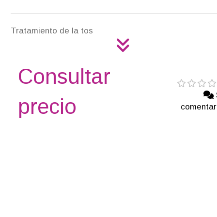
Tratamiento de la tos
Consultar
precio
comentar