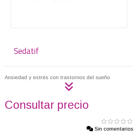
Sedatif
Ansiedad y estrés con trastornos del sueño
Consultar precio
Sin comentarios