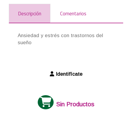
Descripción
Comentarios
Ansiedad y estrés con trastornos del
sueño
Identifícate
Sin Productos