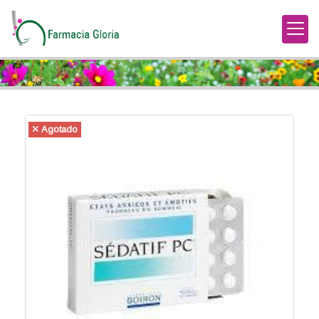
Agotado