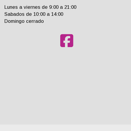
Lunes a viernes de 9:00 a 21:00
Sabados de 10:00 a 14:00
Domingo cerrado