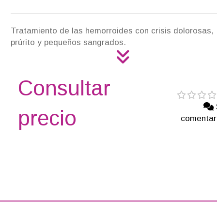
Tratamiento de las hemorroides con crisis dolorosas,
prúrito y pequeños sangrados.
Consultar
precio
comentar