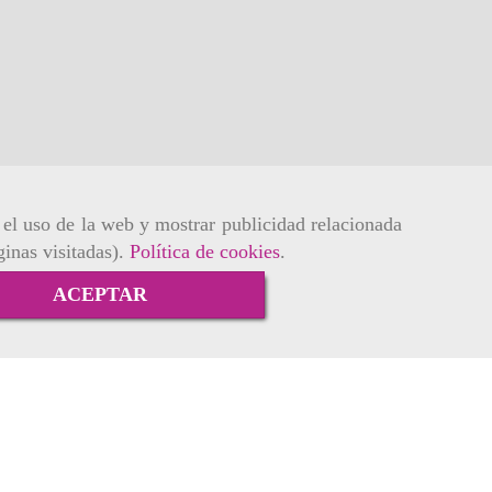
r el uso de la web y mostrar publicidad relacionada
ginas visitadas).
Política de cookies
.
ACEPTAR