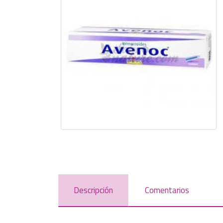
Descripción
Comentarios