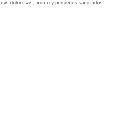
isis dolorosas, prúrito y pequeños sangrados.