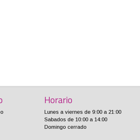
o
Horario
jo
Lunes a viernes de 9:00 a 21:00
Sabados de 10:00 a 14:00
Domingo cerrado