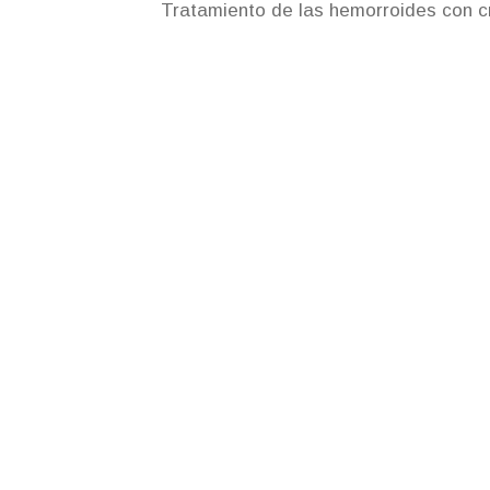
Tratamiento de las hemorroides con cr