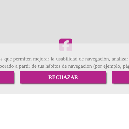
m
ros que permiten mejorar la usabilidad de navegación, analiza
aborado a partir de tus hábitos de navegación (por ejemplo, pá
RECHAZAR