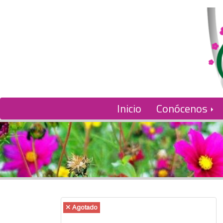
Inicio
Conócenos
Agotado