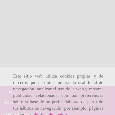
Este sitio web utiliza cookies propias y de
terceros que permiten mejorar la usabilidad de
navegación, analizar el uso de la web y mostrar
Inicio
publicidad relacionada con tus preferencias
sobre la base de un perfil elaborado a partir de
Aviso Legal
tus hábitos de navegación (por ejemplo, páginas
Política de cookies
visitadas).
Política de cookies
.