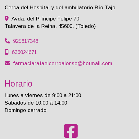
Cerca del Hospital y del ambulatorio Río Tajo
Avda. del Príncipe Felipe 70,
Talavera de la Reina
,
45600
,
(Toledo)
925817348
636024671
farmaciarafaelcerroalonso
hotmail.com
Horario
Lunes a viernes de 9:00 a 21:00
Sabados de 10:00 a 14:00
Domingo cerrado