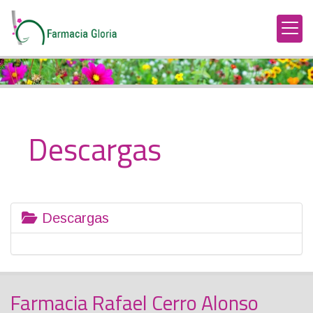
Descargas
Descargas
Farmacia Rafael Cerro Alonso